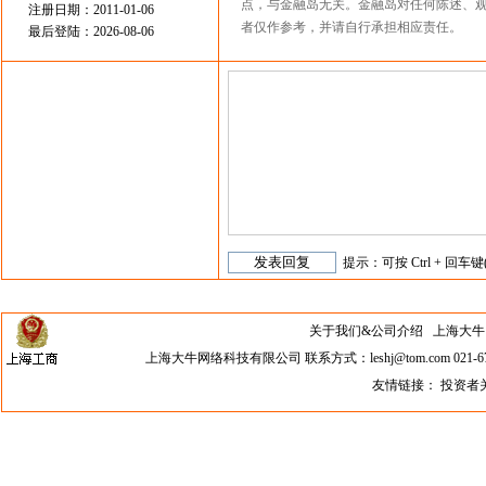
点，与金融岛无关。金融岛对任何陈述、
注册日期：2011-01-06
者仅作参考，并请自行承担相应责任。
最后登陆：2026-08-06
提示：可按 Ctrl + 回车键
关于我们&公司介绍
上海大牛网络科
上海大牛网络科技有限公司 联系方式：leshj@tom.com 021-67
友情链接：
投资者