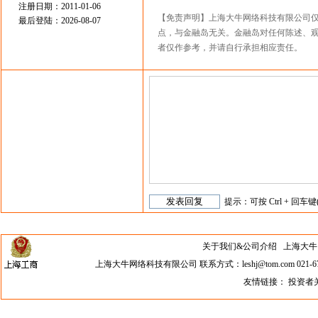
注册日期：2011-01-06
【免责声明】上海大牛网络科技有限公司
最后登陆：2026-08-07
点，与金融岛无关。金融岛对任何陈述、
者仅作参考，并请自行承担相应责任。
提示：可按 Ctrl + 回车键
关于我们&公司介绍
上海大牛网络科
上海大牛网络科技有限公司 联系方式：leshj@tom.com 021-67
友情链接：
投资者