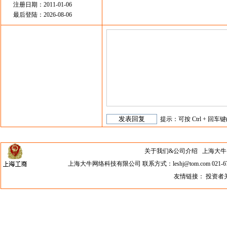
注册日期：2011-01-06
最后登陆：2026-08-06
提示：可按 Ctrl + 回车键
关于我们&公司介绍
上海大牛网络科
上海大牛网络科技有限公司 联系方式：leshj@tom.com 021-67
友情链接：
投资者