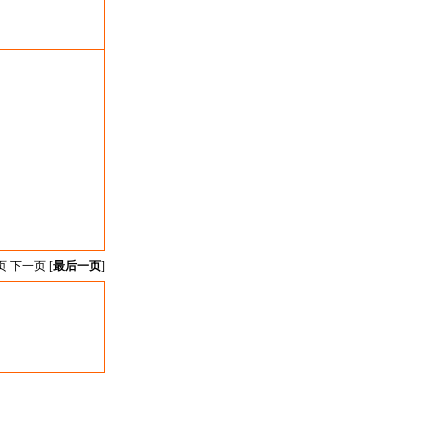
页 下一页 [
最后一页
]